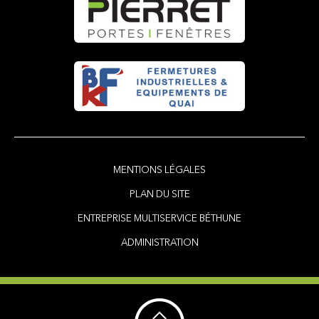
MENTIONS LÉGALES
PLAN DU SITE
ENTREPRISE MULTISERVICE BÉTHUNE
ADMINISTRATION