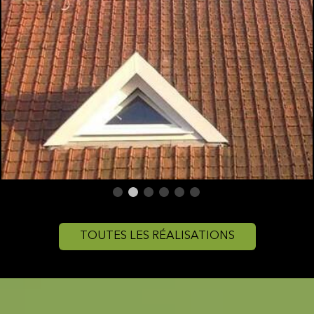
TOUTES LES RÉALISATIONS