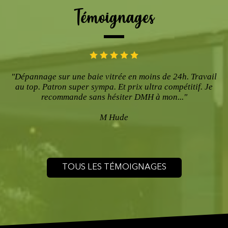
Témoignages
"Dépannage sur une baie vitrée en moins de 24h. Travail
au top. Patron super sympa. Et prix ultra compétitif. Je
recommande sans hésiter DMH à mon..."
M Hude
TOUS LES TÉMOIGNAGES