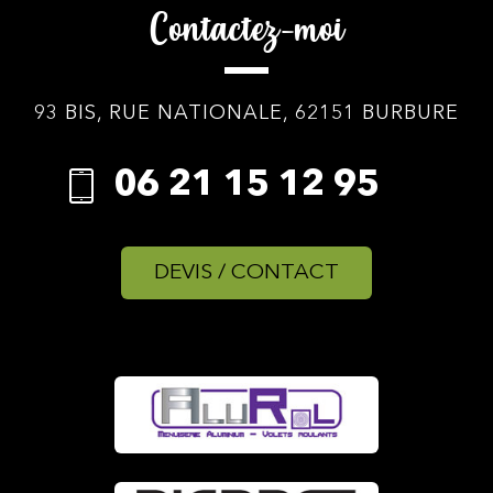
Contactez-moi
93 BIS, RUE NATIONALE, 62151 BURBURE
06 21 15 12 95
DEVIS / CONTACT