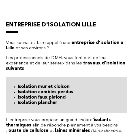
ENTREPRISE D'ISOLATION LILLE
Vous souhaitez faire appel à une
entreprise d'isolation à
Lille
et ses environs ?
Les professionnels de DMH, vous font part de leur
expérience et de leur sérieux dans les
travaux d'isolation
suivants
:
Isolation mur et cloison
Isolation combles perdus
Isolation faux plafond
Isolation plancher
L'entreprise vous propose un grand choix d'
isolants
thermiques
afin de répondre pleinement à vos besoins
:
ouate de cellulose
et
laines minérales
(laine de verre,