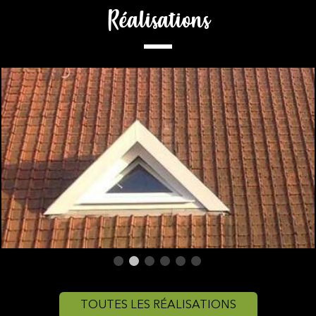
Réalisations
TOUTES LES RÉALISATIONS