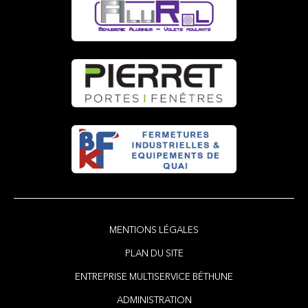
MENTIONS LÉGALES
PLAN DU SITE
ENTREPRISE MULTISERVICE BÉTHUNE
ADMINISTRATION