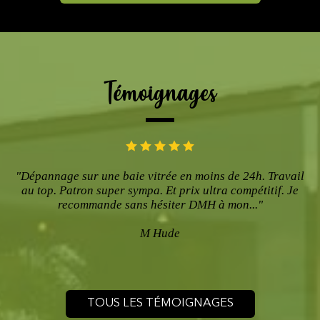
Témoignages
"Dépannage sur une baie vitrée en moins de 24h. Travail
au top. Patron super sympa. Et prix ultra compétitif. Je
recommande sans hésiter DMH à mon..."
M Hude
TOUS LES TÉMOIGNAGES