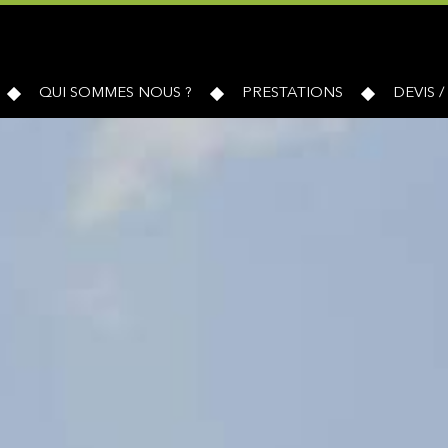
QUI SOMMES NOUS ?
PRESTATIONS
DEVIS 