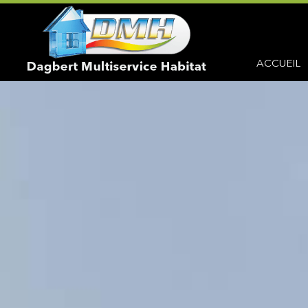
ACCUEIL