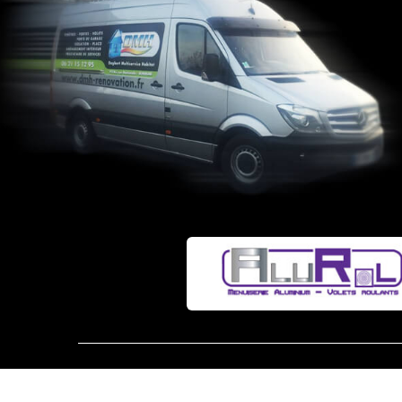
MENTIONS LÉGALES