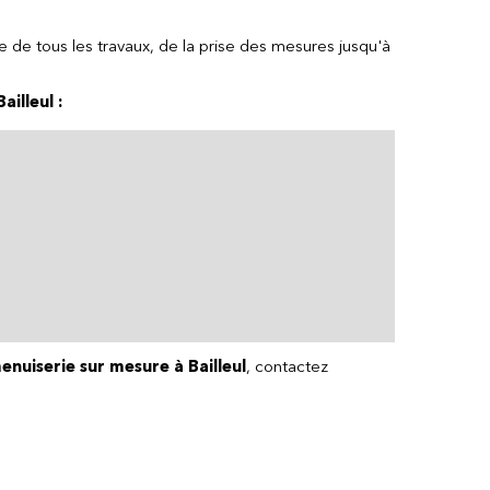
 de tous les travaux, de la prise des mesures jusqu'à
illeul :
nuiserie sur mesure à Bailleul
, contactez