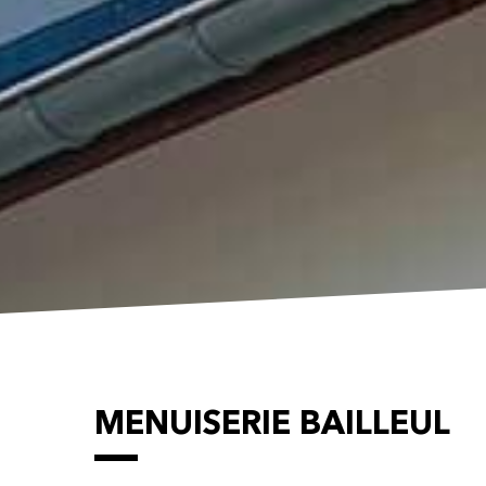
MENUISERIE BAILLEUL