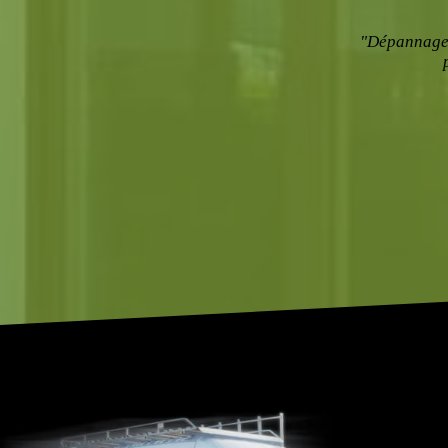
"Dépannage s